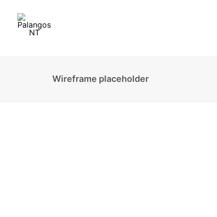
Wireframe placeholder