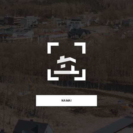
NAMAI