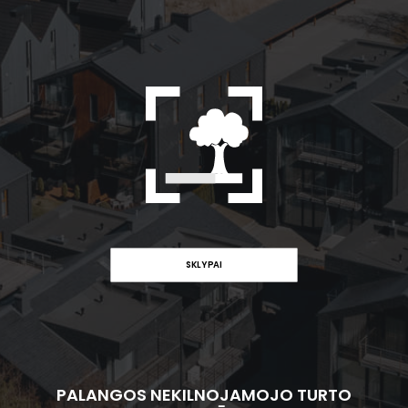
SKLYPAI
PALANGOS NEKILNOJAMOJO TURTO