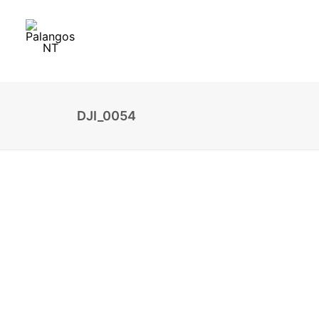
DJI_0054