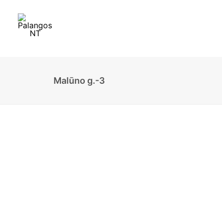
Malūno g.-3