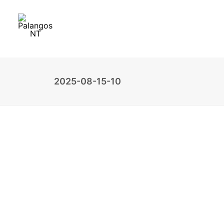
2025-08-15-10