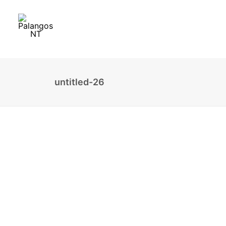
untitled-26